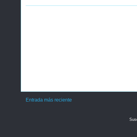
Entrada más reciente
Susc