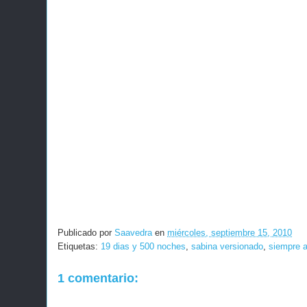
Publicado por
Saavedra
en
miércoles, septiembre 15, 2010
Etiquetas:
19 dias y 500 noches
,
sabina versionado
,
siempre a
1 comentario: