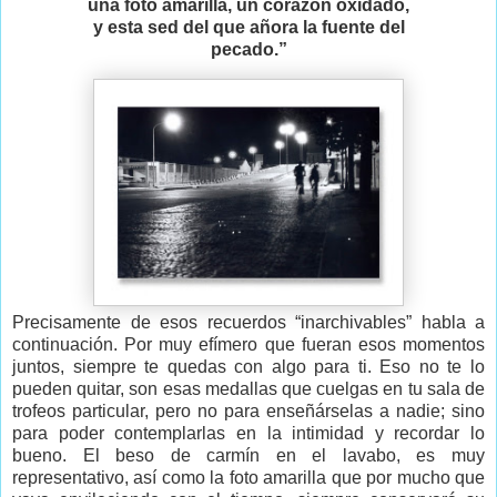
una foto amarilla, un corazón oxidado,
y esta sed del que añora la fuente del
pecado.”
Precisamente de esos recuerdos “inarchivables” habla a
continuación. Por muy efímero que fueran esos momentos
juntos, siempre te quedas con algo para ti. Eso no te lo
pueden quitar, son esas medallas que cuelgas en tu sala de
trofeos particular, pero no para enseñárselas a nadie; sino
para poder contemplarlas en la intimidad y recordar lo
bueno. El beso de carmín en el lavabo, es muy
representativo, así como la foto amarilla que por mucho que