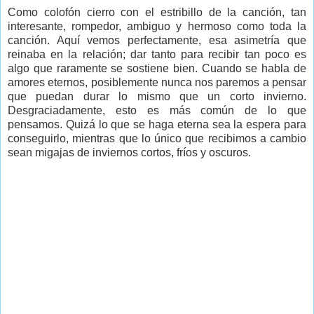
Como colofón cierro con el estribillo de la canción, tan
interesante, rompedor, ambiguo y hermoso como toda la
canción. Aquí vemos perfectamente, esa asimetría que
reinaba en la relación; dar tanto para recibir tan poco es
algo que raramente se sostiene bien. Cuando se habla de
amores eternos, posiblemente nunca nos paremos a pensar
que puedan durar lo mismo que un corto invierno.
Desgraciadamente, esto es más común de lo que
pensamos. Quizá lo que se haga eterna sea la espera para
conseguirlo, mientras que lo único que recibimos a cambio
sean migajas de inviernos cortos, fríos y oscuros.