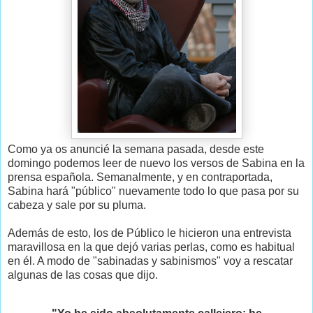
Como ya os anuncié la semana pasada, desde este
domingo podemos leer de nuevo los versos de Sabina en la
prensa española. Semanalmente, y en contraportada,
Sabina hará "público" nuevamente todo lo que pasa por su
cabeza y sale por su pluma.
Además de esto, los de Público le hicieron una entrevista
maravillosa en la que dejó varias perlas, como es habitual
en él. A modo de "sabinadas y sabinismos" voy a rescatar
algunas de las cosas que dijo.