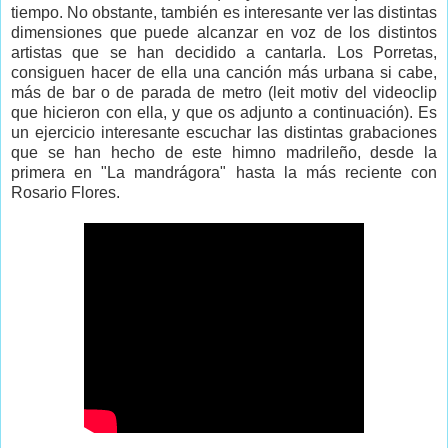
tiempo. No obstante, también es interesante ver las distintas
dimensiones que puede alcanzar en voz de los distintos
artistas que se han decidido a cantarla. Los Porretas,
consiguen hacer de ella una canción más urbana si cabe,
más de bar o de parada de metro (leit motiv del videoclip
que hicieron con ella, y que os adjunto a continuación). Es
un ejercicio interesante escuchar las distintas grabaciones
que se han hecho de este himno madrileño, desde la
primera en "La mandrágora" hasta la más reciente con
Rosario Flores.