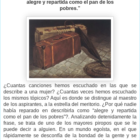
alegre y repartida como el pan de los
pobres.”
¿Cuantas canciones hemos escuchado en las que se
describe a una mujer? ¿Cuantas veces hemos escuchado
los mismos tópicos? Aquí es donde se distingue al maestro
de los aspirantes, a la estrella del meritorio. ¿Por qué nadie
había reparado en describirla como “alegre y repartida
como el pan de los pobres”?. Analizando detenidamente la
frase, se trata de uno de los mayores piropos que se le
puede decir a alguien. En un mundo egoísta, en el que
rápidamente se desconfía de la bondad de la gente y se