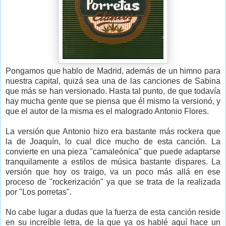
Pongamos que hablo de Madrid, además de un himno para
nuestra capital, quizá sea una de las canciones de Sabina
que más se han versionado. Hasta tal punto, de que todavía
hay mucha gente que se piensa que él mismo la versionó, y
que el autor de la misma es el malogrado Antonio Flores.
La versión que Antonio hizo era bastante más rockera que
la de Joaquín, lo cual dice mucho de esta canción. La
convierte en una pieza "camaleónica" que puede adaptarse
tranquilamente a estilos de música bastante dispares. La
versión que hoy os traigo, va un poco más allá en ese
proceso de "rockerización" ya que se trata de la realizada
por "Los porretas".
No cabe lugar a dudas que la fuerza de esta canción reside
en su increíble letra, de la que ya os hablé aquí hace un