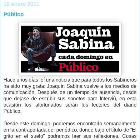
18 enero 2011
Público
Hace unos días leí una noticia que para todos los Sabineros
ha sido muy grata: Joaquín Sabina vuelve a los medios de
comunicación. Después de un tiempo de ausencia, desde
que dejase de escribir sus sonetos para Interviú, en esta
ocasión los afortunados serán los lectores del diario
Público.
Desde este domingo, podremos encontrarlo semanalmente
en la contraportada del periódico, donde bajo el título de “El
grito en el suelo” podremos leer sus reflexiones. Cosas