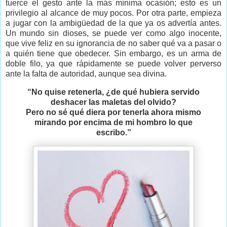
tuerce el gesto ante la más mínima ocasión; esto es un
privilegio al alcance de muy pocos. Por otra parte, empieza
a jugar con la ambigüedad de la que ya os advertía antes.
Un mundo sin dioses, se puede ver como algo inocente,
que vive feliz en su ignorancia de no saber qué va a pasar o
a quién tiene que obedecer. Sin embargo, es un arma de
doble filo, ya que rápidamente se puede volver perverso
ante la falta de autoridad, aunque sea divina.
“No quise retenerla, ¿de qué hubiera servido
deshacer las maletas del olvido?
Pero no sé qué diera por tenerla ahora mismo
mirando por encima de mi hombro lo que
escribo.”