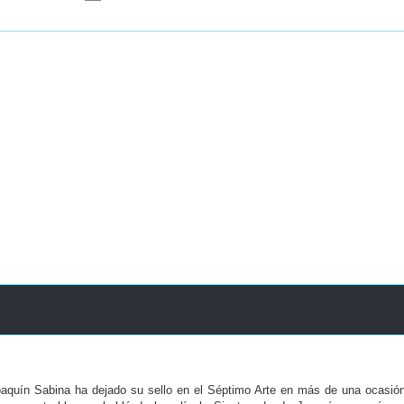
aquín Sabina ha dejado su sello en el Séptimo Arte en más de una ocasió