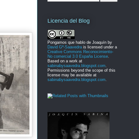
Licencia del Blog
Pongamos que hablo de Joaquín
by
David Gª-Saavedra
is licensed under a
Creative Commons Reconocimiento-
No comercial 3.0 España License
.
Based on a work at
sabinabysaavedra.blogspot.com
.
Permissions beyond the scope of this
license may be available at
sabinabysaavedra.blogspot.com
.