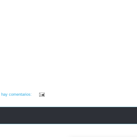
 hay comentarios: