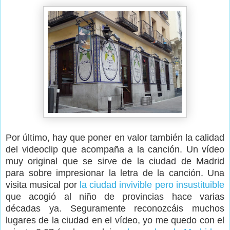
Por último, hay que poner en valor también la calidad
del videoclip que acompaña a la canción. Un vídeo
muy original que se sirve de la ciudad de Madrid
para sobre impresionar la letra de la canción. Una
visita musical por
la ciudad invivible pero insustituible
que acogió al niño de provincias hace varias
décadas ya. Seguramente reconozcáis muchos
lugares de la ciudad en el vídeo, yo me quedo con el