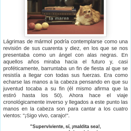
Lágrimas de mármol podría contemplarse como una
revisión de sus cuarenta y diez, en los que se nos
presentaba como un ángel con alas negras. En
aquellos años miraba hacia el futuro y, casi
proféticamente, barruntaba un fin de fiesta al que se
resistía a llegar con todas sus fuerzas. Era como
echarse las manos a la cabeza pensando en que su
juventud tocaba a su fin (él mismo afirma que la
estiró hasta los 50). Ahora hace el viaje
cronológicamente inverso y llegados a este punto las
manos en la cabeza son para cantar a los cuatro
vientos: "¡Sigo vivo, carajo!".
"Superviviente, sí, ¡maldita sea!,