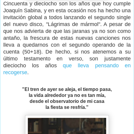
Cincuenta y dieciocho son los años que hoy cumple
Joaquín Sabina, y en esta ocasión nos ha hecho una
invitación global a todos lanzando el segundo single
del nuevo disco, "Lágrimas de mármol". A pesar de
que nos advierta de que las jaranas ya no son como
antaño, la frescura de estas nuevas canciones nos
lleva a quedarnos con el segundo operando de la
cuenta (50+18). De hecho, si nos atenemos a su
último testamento en verso, son justamente
dieciocho los años
que lleva pensando en
recogerse
.
"El tren de ayer se aleja, el tiempo pasa,
la vida alrededor ya no es tan mía,
desde el observatorio de mi casa
la fiesta se resfría."