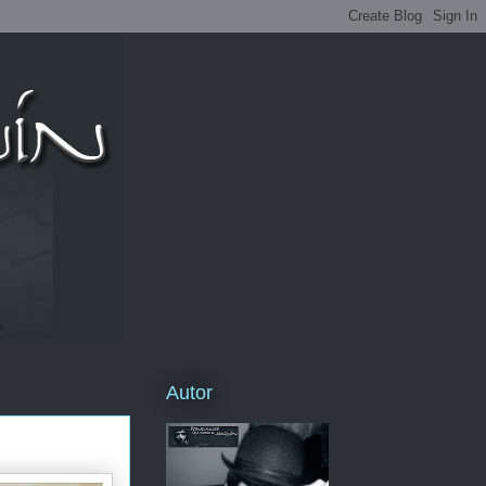
Autor