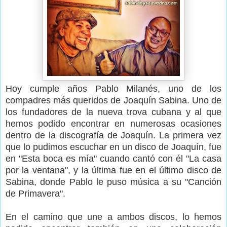
Hoy cumple años Pablo Milanés, uno de los
compadres más queridos de Joaquín Sabina. Uno de
los fundadores de la nueva trova cubana y al que
hemos podido encontrar en numerosas ocasiones
dentro de la discografía de Joaquín. La primera vez
que lo pudimos escuchar en un disco de Joaquín, fue
en "Esta boca es mía" cuando cantó con él "La casa
por la ventana", y la última fue en el último disco de
Sabina, donde Pablo le puso música a su "Canción
de Primavera".
En el camino que une a ambos discos, lo hemos