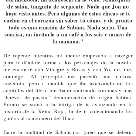
de salón, tanguita de serpiente. Nada que Jon no
haya visto antes. Pero algunas de estas chicas se te
cuelan en el corazón sin saber tú cómo, y de pronto
todo es una canción de Sabina. Nada serio. Una
sonrisa, un invitarla a un café a las seis y nunca de
la mañana."
De repente mientras mi mente empezaba a navegar
para ir dándole forma a los personajes de la novela,
me encontré con Vinagre y Rosas y con Yo, mi, me,
conmigo. Al principio me pareció una curiosa
anécdota, pero a medida que iba avanzando en los
capítulos del libro, me iba encontrando con más y más
"huevos de pascua" denominación de origen Sabina.
Pronto se sumó a la intriga de ir avanzando en la
historia de la Reina Roja, la de ir coleccionando los
guiños al cancionero del flaco.
Entre la multitud de Sabinismos (creo que se debería