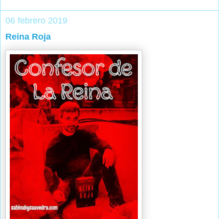
06 febrero 2019
Reina Roja