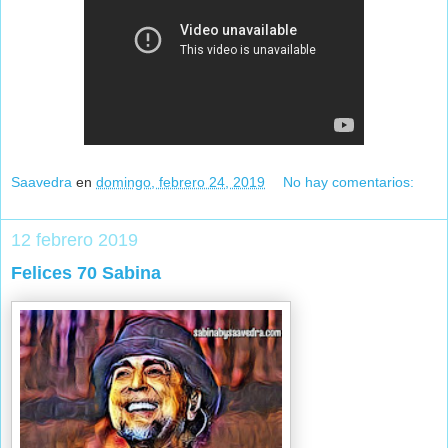
Saavedra
en
domingo, febrero 24, 2019
No hay comentarios:
12 febrero 2019
Felices 70 Sabina