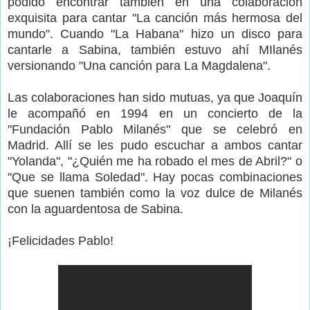
podido encontrar también en una colaboración
exquisita para cantar "La canción más hermosa del
mundo". Cuando "La Habana" hizo un disco para
cantarle a Sabina, también estuvo ahí MIlanés
versionando "Una canción para La Magdalena".
Las colaboraciones han sido mutuas, ya que Joaquín
le acompañó en 1994 en un concierto de la
"Fundación Pablo Milanés" que se celebró en
Madrid. Allí se les pudo escuchar a ambos cantar
"Yolanda", "¿Quién me ha robado el mes de Abril?" o
"Que se llama Soledad". Hay pocas combinaciones
que suenen también como la voz dulce de Milanés
con la aguardentosa de Sabina.
¡Felicidades Pablo!