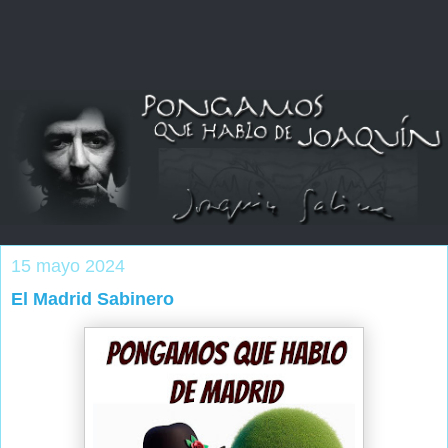
15 mayo 2024
El Madrid Sabinero