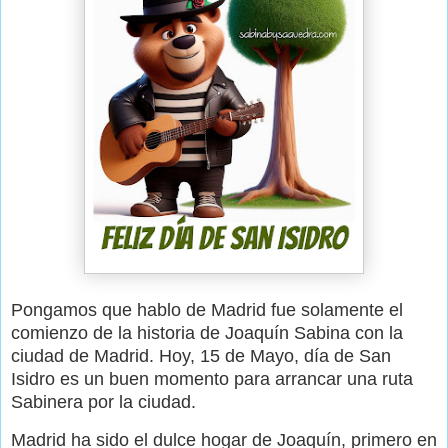
Pongamos que hablo de Madrid fue solamente el
comienzo de la historia de Joaquín Sabina con la
ciudad de Madrid. Hoy, 15 de Mayo, día de San
Isidro es un buen momento para arrancar una ruta
Sabinera por la ciudad.
Madrid ha sido el dulce hogar de Joaquín, primero en