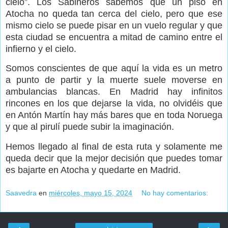
cielo”. Los Sabineros sabemos que un piso en
Atocha no queda tan cerca del cielo, pero que ese
mismo cielo se puede pisar en un vuelo regular y que
esta ciudad se encuentra a mitad de camino entre el
infierno y el cielo.
Somos conscientes de que aquí la vida es un metro
a punto de partir y la muerte suele moverse en
ambulancias blancas. En Madrid hay infinitos
rincones en los que dejarse la vida, no olvidéis que
en Antón Martín hay más bares que en toda Noruega
y que al pirulí puede subir la imaginación.
Hemos llegado al final de esta ruta y solamente me
queda decir que la mejor decisión que puedes tomar
es bajarte en Atocha y quedarte en Madrid.
Saavedra
en
miércoles, mayo 15, 2024
No hay comentarios: