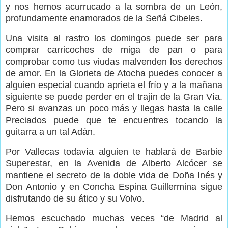
y nos hemos acurrucado a la sombra de un León,
profundamente enamorados de la Señá Cibeles.
Una visita al rastro los domingos puede ser para
comprar carricoches de miga de pan o para
comprobar como tus viudas malvenden los derechos
de amor. En la Glorieta de Atocha puedes conocer a
alguien especial cuando aprieta el frío y a la mañana
siguiente se puede perder en el trajín de la Gran Vía.
Pero si avanzas un poco más y llegas hasta la calle
Preciados puede que te encuentres tocando la
guitarra a un tal Adán.
Por Vallecas todavía alguien te hablará de Barbie
Superestar, en la Avenida de Alberto Alcócer se
mantiene el secreto de la doble vida de Doña Inés y
Don Antonio y en Concha Espina Guillermina sigue
disfrutando de su ático y su Volvo.
Hemos escuchado muchas veces “de Madrid al