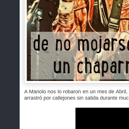
A Manolo nos lo robaron en un mes de Abril, 
arrastró por callejones sin salida durante mu