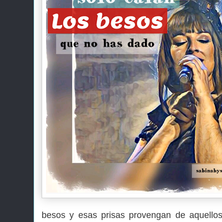
besos y esas prisas provengan de aquello