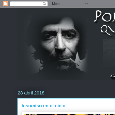
28 abril 2018
Insumiso en el cielo