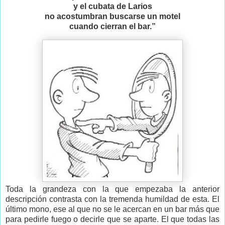
y el cubata de Larios
no acostumbran buscarse un motel
cuando cierran el bar.”
Toda la grandeza con la que empezaba la anterior
descripción contrasta con la tremenda humildad de esta. El
último mono, ese al que no se le acercan en un bar más que
para pedirle fuego o decirle que se aparte. El que todas las