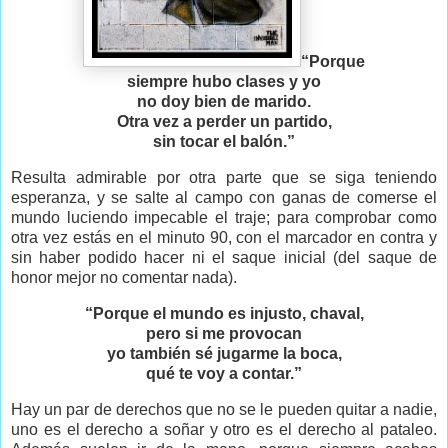
“Porque
siempre hubo clases y yo
no doy bien de marido.
Otra vez a perder un partido,
sin tocar el balón.”
Resulta admirable por otra parte que se siga teniendo
esperanza, y se salte al campo con ganas de comerse el
mundo luciendo impecable el traje; para comprobar como
otra vez estás en el minuto 90, con el marcador en contra y
sin haber podido hacer ni el saque inicial (del saque de
honor mejor no comentar nada).
“Porque el mundo es injusto, chaval,
pero si me provocan
yo también sé jugarme la boca,
qué te voy a contar.”
Hay un par de derechos que no se le pueden quitar a nadie,
uno es el derecho a soñar y otro es el derecho al pataleo.