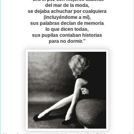
del mar de la moda,
se dejaba achuchar por cualquiera
(incluyéndome a mí),
sus palabras decían de memoria
lo que dicen todas,
sus pupilas contaban historias
para no dormir.”