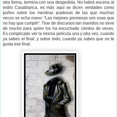
otra forma, termina con una despedida. No habrá escena al
estilo Casablanca, es más aquí se dicen verdades como
puños sobre las mentiras piadosas de las que muchas
veces se echa mano: “Las mejores promesas son esas que
no hay que cumplir”. Tirar de discursos tan manidos no sirve
de mucho para quien los ha escuchado cientos de veces.
Es complicado ver la misma película una y otra vez, cuando
ya sabes el final; y sobre todo, cuando ya sabes que no te
gusta ese final.