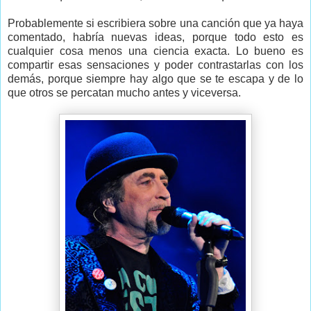
Probablemente si escribiera sobre una canción que ya haya
comentado, habría nuevas ideas, porque todo esto es
cualquier cosa menos una ciencia exacta. Lo bueno es
compartir esas sensaciones y poder contrastarlas con los
demás, porque siempre hay algo que se te escapa y de lo
que otros se percatan mucho antes y viceversa.