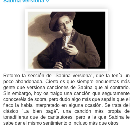
Sabina versiona V
Retomo la sección de "Sabina versiona", que la tenía un
poco abandonada. Cierto es que siempre encuentras más
gente que versiona canciones de Sabina que al contrario.
Sin embargo, hoy os traigo una canción que seguramente
conoceréis de sobra, pero dudo algo más que sepáis que el
flaco la había interpretado en alguna ocasión. Se trata del
clásico "La bien pagá", una canción más propia de
tonadilleras que de cantautores, pero a la que Sabina le
sabe dar el mismo sentimiento o incluso más que otros.