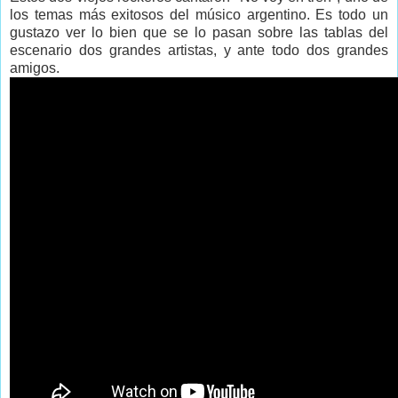
los temas más exitosos del músico argentino. Es todo un
gustazo ver lo bien que se lo pasan sobre las tablas del
escenario dos grandes artistas, y ante todo dos grandes
amigos.