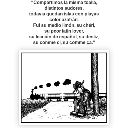
“Compartimos la misma toalla,
distintos sudores,
todavía quedan islas con playas
color azafrán.
Fui su medio limón, su chéri,
su peor latin lover,
su lección de español, su desliz,
su comme ci, su comme ça.”