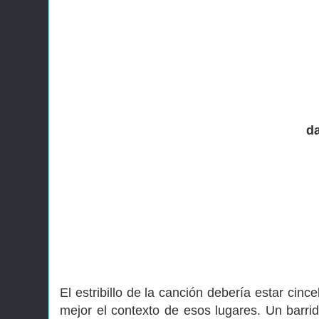
d
El estribillo de la canción debería estar cin
mejor el contexto de esos lugares. Un barrid