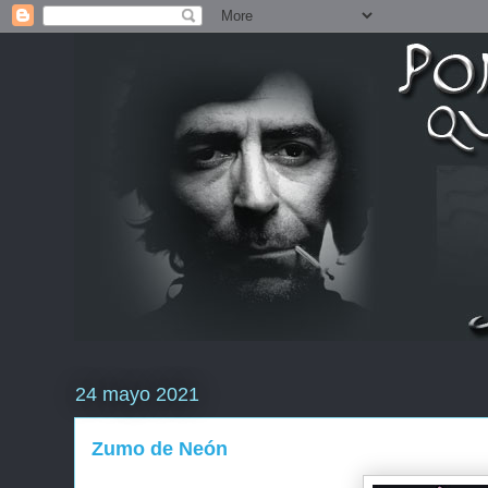
24 mayo 2021
Zumo de Neón