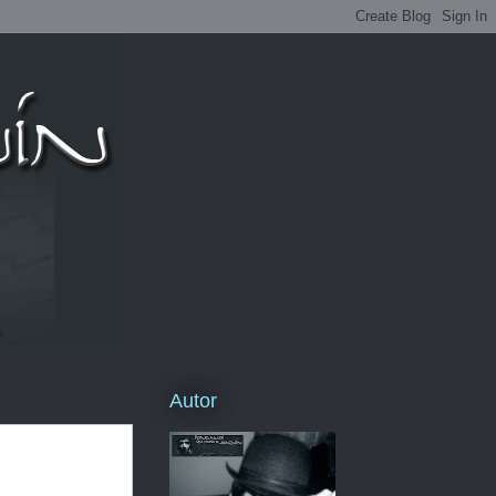
Autor