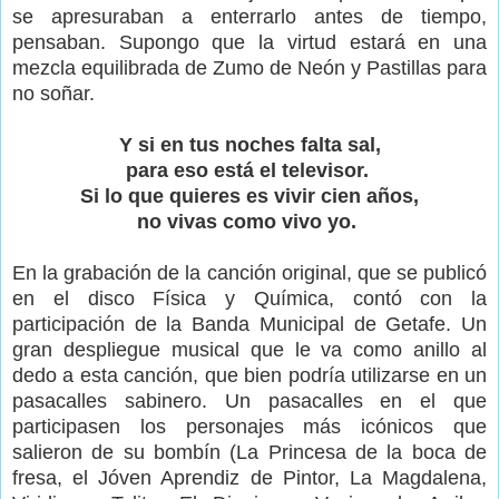
se apresuraban a enterrarlo antes de tiempo,
pensaban. Supongo que la virtud estará en una
mezcla equilibrada de Zumo de Neón y Pastillas para
no soñar.
Y si en tus noches falta sal,
para eso está el televisor.
Si lo que quieres es vivir cien años,
no vivas como vivo yo.
En la grabación de la canción original, que se publicó
en el disco Física y Química, contó con la
participación de la Banda Municipal de Getafe. Un
gran despliegue musical que le va como anillo al
dedo a esta canción, que bien podría utilizarse en un
pasacalles sabinero. Un pasacalles en el que
participasen los personajes más icónicos que
salieron de su bombín (La Princesa de la boca de
fresa, el Jóven Aprendiz de Pintor, La Magdalena,