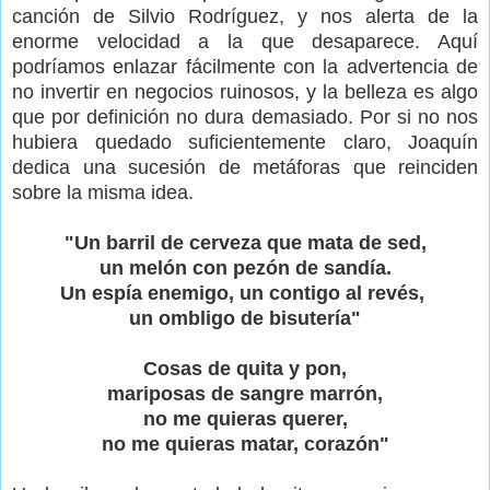
canción de Silvio Rodríguez, y nos alerta de la
enorme velocidad a la que desaparece. Aquí
podríamos enlazar fácilmente con la advertencia de
no invertir en negocios ruinosos, y la belleza es algo
que por definición no dura demasiado. Por si no nos
hubiera quedado suficientemente claro, Joaquín
dedica una sucesión de metáforas que reinciden
sobre la misma idea.
"Un barril de cerveza que mata de sed,
un melón con pezón de sandía.
Un espía enemigo, un contigo al revés,
un ombligo de bisutería"
Cosas de quita y pon,
mariposas de sangre marrón,
no me quieras querer,
no me quieras matar, corazón"