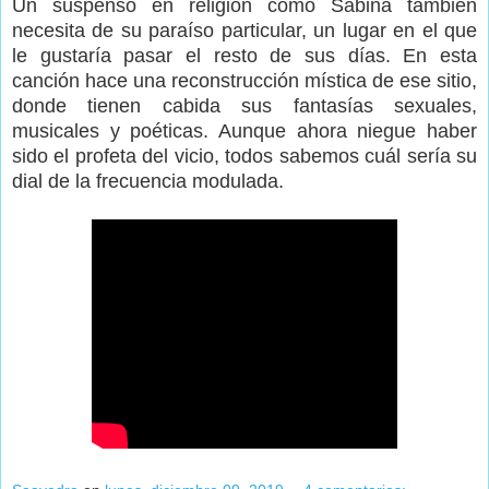
Un suspenso en religión como Sabina también
necesita de su paraíso particular, un lugar en el que
le gustaría pasar el resto de sus días. En esta
canción hace una reconstrucción mística de ese sitio,
donde tienen cabida sus fantasías sexuales,
musicales y poéticas. Aunque ahora niegue haber
sido el profeta del vicio, todos sabemos cuál sería su
dial de la frecuencia modulada.