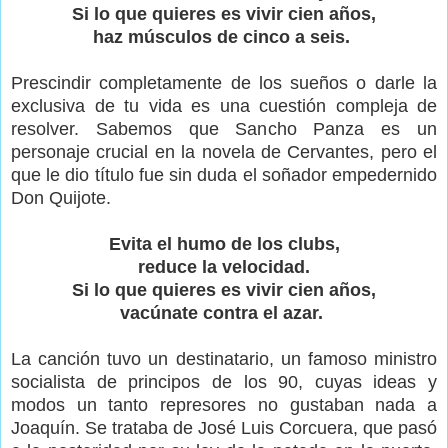
Si lo que quieres es vivir cien años,
haz músculos de cinco a seis.
Prescindir completamente de los sueños o darle la
exclusiva de tu vida es una cuestión compleja de
resolver. Sabemos que Sancho Panza es un
personaje crucial en la novela de Cervantes, pero el
que le dio título fue sin duda el soñador empedernido
Don Quijote.
Evita el humo de los clubs,
reduce la velocidad.
Si lo que quieres es vivir cien años,
vacúnate contra el azar.
La canción tuvo un destinatario, un famoso ministro
socialista de principos de los 90, cuyas ideas y
modos un tanto represores no gustaban nada a
Joaquín. Se trataba de José Luis Corcuera, que pasó