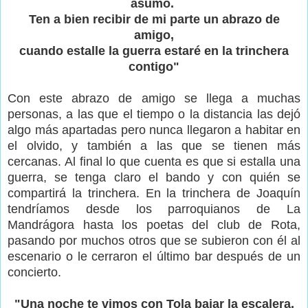
asumo.
Ten a bien recibir de mi parte un abrazo de
amigo,
cuando estalle la guerra estaré en la trinchera
contigo"
Con este abrazo de amigo se llega a muchas
personas, a las que el tiempo o la distancia las dejó
algo más apartadas pero nunca llegaron a habitar en
el olvido, y también a las que se tienen más
cercanas. Al final lo que cuenta es que si estalla una
guerra, se tenga claro el bando y con quién se
compartirá la trinchera. En la trinchera de Joaquín
tendríamos desde los parroquianos de La
Mandrágora hasta los poetas del club de Rota,
pasando por muchos otros que se subieron con él al
escenario o le cerraron el último bar después de un
concierto.
"Una noche te vimos con Tola bajar la escalera,