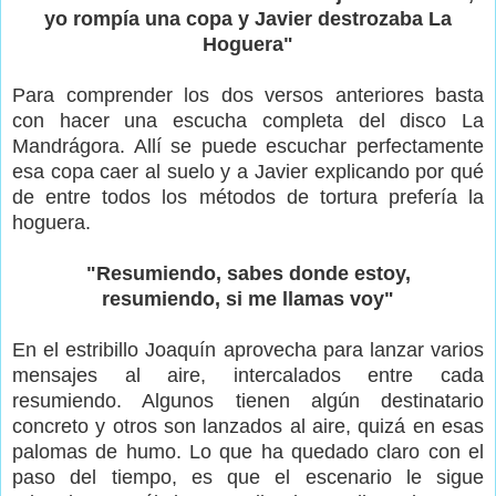
yo rompía una copa y Javier destrozaba La
Hoguera"
Para comprender los dos versos anteriores basta
con hacer una escucha completa del disco La
Mandrágora. Allí se puede escuchar perfectamente
esa copa caer al suelo y a Javier explicando por qué
de entre todos los métodos de tortura prefería la
hoguera.
"Resumiendo, sabes donde estoy,
resumiendo, si me llamas voy"
En el estribillo Joaquín aprovecha para lanzar varios
mensajes al aire, intercalados entre cada
resumiendo. Algunos tienen algún destinatario
concreto y otros son lanzados al aire, quizá en esas
palomas de humo. Lo que ha quedado claro con el
paso del tiempo, es que el escenario le sigue