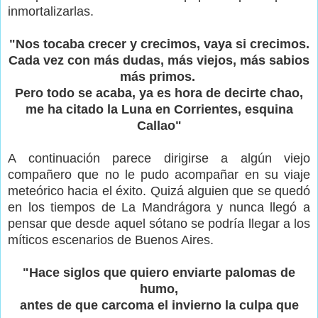
inmortalizarlas.
"Nos tocaba crecer y crecimos, vaya si crecimos.
Cada vez con más dudas, más viejos, más sabios
más primos.
Pero todo se acaba, ya es hora de decirte chao,
me ha citado la Luna en Corrientes, esquina
Callao"
A continuación parece dirigirse a algún viejo
compañero que no le pudo acompañar en su viaje
meteórico hacia el éxito. Quizá alguien que se quedó
en los tiempos de La Mandrágora y nunca llegó a
pensar que desde aquel sótano se podría llegar a los
míticos escenarios de Buenos Aires.
"Hace siglos que quiero enviarte palomas de
humo,
antes de que carcoma el invierno la culpa que