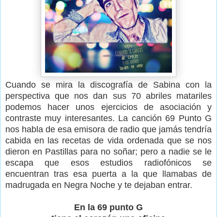
Cuando se mira la discografía de Sabina con la
perspectiva que nos dan sus 70 abriles matariles
podemos hacer unos ejercicios de asociación y
contraste muy interesantes. La canción 69 Punto G
nos habla de esa emisora de radio que jamás tendría
cabida en las recetas de vida ordenada que se nos
dieron en Pastillas para no soñar; pero a nadie se le
escapa que esos estudios radiofónicos se
encuentran tras esa puerta a la que llamabas de
madrugada en Negra Noche y te dejaban entrar.
En la 69 punto G