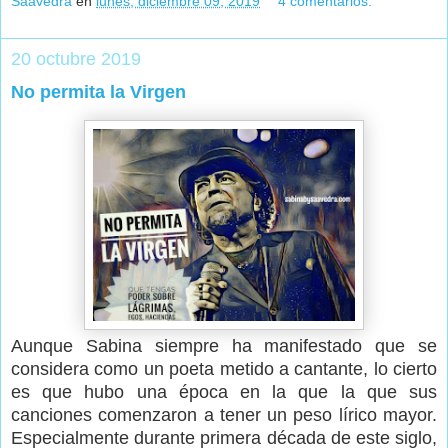
Saavedra
en
lunes, diciembre 09, 2019
4 comentarios:
20 octubre 2019
No permita la Virgen
Aunque Sabina siempre ha manifestado que se
considera como un poeta metido a cantante, lo cierto
es que hubo una época en la que la que sus
canciones comenzaron a tener un peso lírico mayor.
Especialmente durante primera década de este siglo,