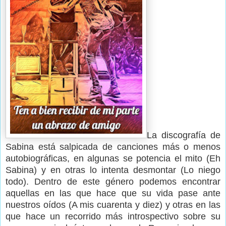
La discografía de
Sabina está salpicada de canciones más o menos
autobiográficas, en algunas se potencia el mito (Eh
Sabina) y en otras lo intenta desmontar (Lo niego
todo). Dentro de este género podemos encontrar
aquellas en las que hace que su vida pase ante
nuestros oídos (A mis cuarenta y diez) y otras en las
que hace un recorrido más introspectivo sobre su