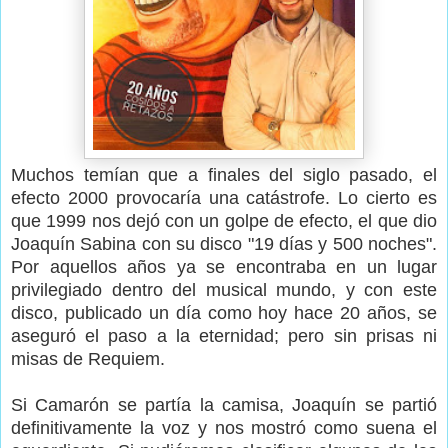
Muchos temían que a finales del siglo pasado, el
efecto 2000 provocaría una catástrofe. Lo cierto es
que 1999 nos dejó con un golpe de efecto, el que dio
Joaquín Sabina con su disco "19 días y 500 noches".
Por aquellos años ya se encontraba en un lugar
privilegiado dentro del musical mundo, y con este
disco, publicado un día como hoy hace 20 años, se
aseguró el paso a la eternidad; pero sin prisas ni
misas de Requiem.
Si Camarón se partía la camisa, Joaquín se partió
definitivamente la voz y nos mostró como suena el