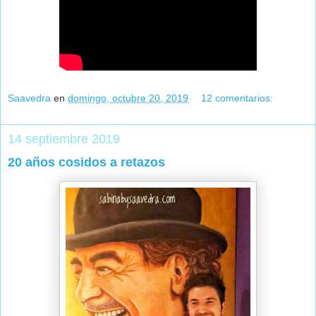
Saavedra
en
domingo, octubre 20, 2019
12 comentarios:
14 septiembre 2019
20 años cosidos a retazos