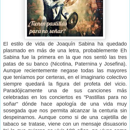
El estilo de vida de Joaquín Sabina ha quedado
plasmado en más de una letra, probablemente Eh
Sabina fue la primera en la que nos sentó las tres
patas de su banco (Nicotina, Paternina y Josefina).
Aunque recientemente negase todas las mayores
que teníamos por certeras, en el imaginario colectivo
siempre quedará la figura del profeta del vicio.
Paradójicamente una de sus canciones más
celebradas en los conciertos es "Pastillas para no
soñar" dónde hace apología de una vida muy
sosegada que nos permita alcanzar la centuria sin
despeinarnos. Aunque como si de una cajetilla de
tabaco se tratase, viene con un mensaje disuasorio