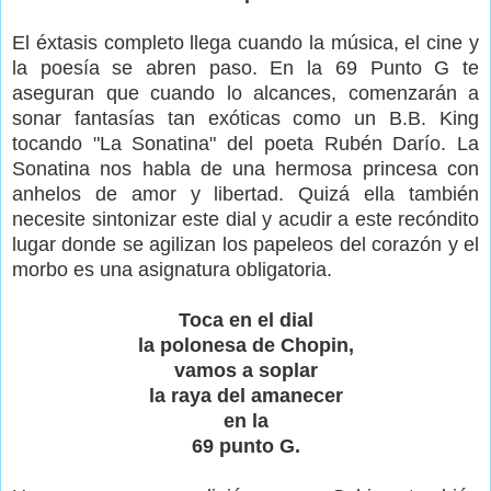
El éxtasis completo llega cuando la música, el cine y
la poesía se abren paso. En la 69 Punto G te
aseguran que cuando lo alcances, comenzarán a
sonar fantasías tan exóticas como un B.B. King
tocando "La Sonatina" del poeta Rubén Darío. La
Sonatina nos habla de una hermosa princesa con
anhelos de amor y libertad. Quizá ella también
necesite sintonizar este dial y acudir a este recóndito
lugar donde se agilizan los papeleos del corazón y el
morbo es una asignatura obligatoria.
Toca en el dial
la polonesa de Chopin,
vamos a soplar
la raya del amanecer
en la
69 punto G.