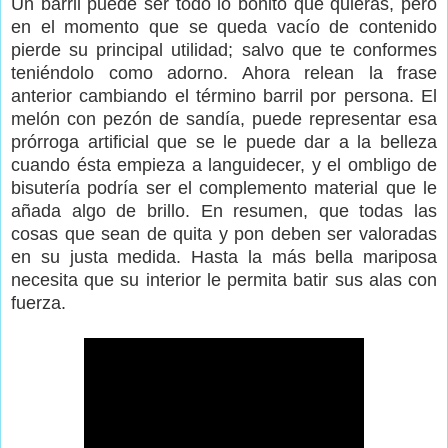
Un barril puede ser todo lo bonito que quieras, pero
en el momento que se queda vacío de contenido
pierde su principal utilidad; salvo que te conformes
teniéndolo como adorno. Ahora relean la frase
anterior cambiando el término barril por persona. El
melón con pezón de sandía, puede representar esa
prórroga artificial que se le puede dar a la belleza
cuando ésta empieza a languidecer, y el ombligo de
bisutería podría ser el complemento material que le
añada algo de brillo. En resumen, que todas las
cosas que sean de quita y pon deben ser valoradas
en su justa medida. Hasta la más bella mariposa
necesita que su interior le permita batir sus alas con
fuerza.