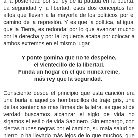
a la posteridad por su ley de la patada en la puerta.
La seguridad y la libertad, esos dos conceptos tan
altos que llevan a la mayoría de los políticos por el
camino de la represión. Y es que la política, al igual
que la Tierra, es redonda; por lo que avanzar mucho
por la derecha y por la izquierda acaba por colocar a
ambos extremos en el mismo lugar.
Y ponte gomina que no te despeine,
el vientecillo de la libertad.
Funda un hogar en el que nunca reine,
más rey que la seguridad.
Consciente desde el principio que esta canción era
una burla a aquellos hombrecillos de traje gris, una
de las sentencias más firmes de la letra, es que si de
verdad buscamos alcanzar el siglo de vida no
sigamos el estilo de vida Sabinero. Sin embargo, con
ciertas nubes negras por el camino, su mala salud de
hierro lo ha llevado más lejos de lo que muchos, que