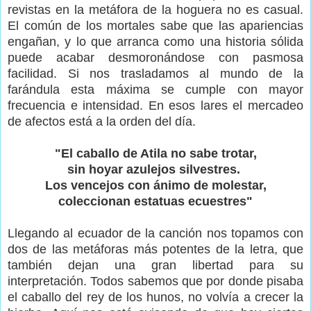
revistas en la metáfora de la hoguera no es casual.
El común de los mortales sabe que las apariencias
engañan, y lo que arranca como una historia sólida
puede acabar desmoronándose con pasmosa
facilidad. Si nos trasladamos al mundo de la
farándula esta máxima se cumple con mayor
frecuencia e intensidad. En esos lares el mercadeo
de afectos está a la orden del día.
"El caballo de Atila no sabe trotar,
sin hoyar azulejos silvestres.
Los vencejos con ánimo de molestar,
coleccionan estatuas ecuestres"
Llegando al ecuador de la canción nos topamos con
dos de las metáforas más potentes de la letra, que
también dejan una gran libertad para su
interpretación. Todos sabemos que por donde pisaba
el caballo del rey de los hunos, no volvía a crecer la