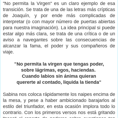
"No permita la Virgen" es un claro ejemplo de esa
transición. Se trata de una de las letras más crípticas
de Joaquín, y por ende más complicadas de
interpretar (o con mayor número de puertas abiertas
para nuestra imaginación). La idea principal si puede
estar algo más clara, se trata de una crítica o de un
aviso a navegantes sobre las consecuencias de
alcanzar la fama, el poder y sus compañeros de
viaje.
"No permita la virgen que tengas poder,
sobre lágrimas, egos, haciendas.
Cuando labios sin ánima quieran
quererte al contado, liquida la tienda"
Sabina nos coloca rápidamente los naipes encima de
la mesa, y pese a haber ambicionado barajarlos al
estilo del triunfador, en esta ocasión implora todo lo
contrario. Con los primeros versos nos está gritando