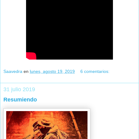
Saavedra
en
lunes, agosto 19, 2019
6 comentarios:
31 julio 2019
Resumiendo