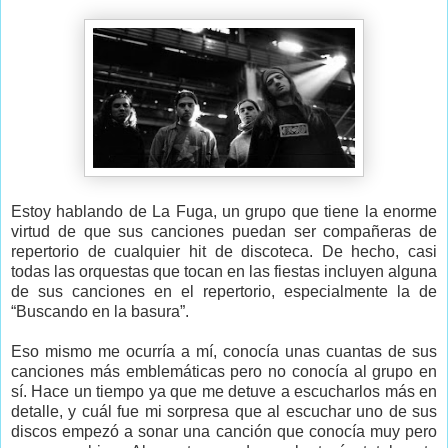
Estoy hablando de La Fuga, un grupo que tiene la enorme
virtud de que sus canciones puedan ser compañeras de
repertorio de cualquier hit de discoteca. De hecho, casi
todas las orquestas que tocan en las fiestas incluyen alguna
de sus canciones en el repertorio, especialmente la de
“Buscando en la basura”.
Eso mismo me ocurría a mí, conocía unas cuantas de sus
canciones más emblemáticas pero no conocía al grupo en
sí. Hace un tiempo ya que me detuve a escucharlos más en
detalle, y cuál fue mi sorpresa que al escuchar uno de sus
discos empezó a sonar una canción que conocía muy pero