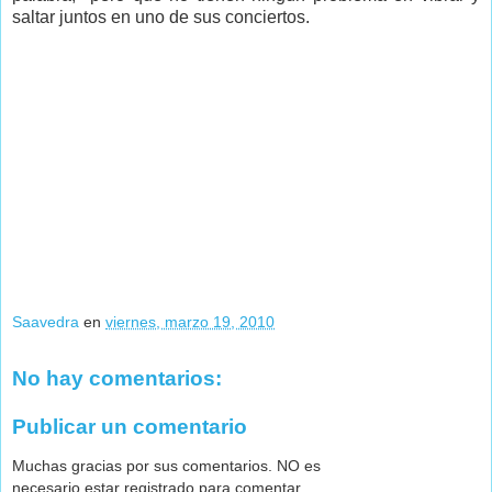
saltar juntos en uno de sus conciertos.
Saavedra
en
viernes, marzo 19, 2010
No hay comentarios:
Publicar un comentario
Muchas gracias por sus comentarios. NO es
necesario estar registrado para comentar,