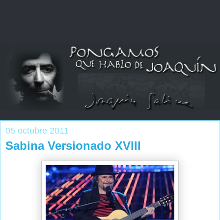
05 octubre 2011
Sabina Versionado XVIII