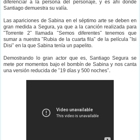
diferenciar a la persona del personaje, y es ahí donde
Santiago demuestra su valía.
Las apariciones de Sabina en el séptimo arte se deben en
gran medida a Segura, ya que a la canción realizada para
"Torrente 2" llamada "Semos diferentes" tenemos que
sumar a nuestra "Rubia de la cuarta fila" de la película "Isi
Disi" en la que Sabina tenía un papelito.
Demostrando lo gran actor que es, Santiago Segura se
mete por momentos bajo el bombín de Sabina y nos canta
una versión reducida de "19 días y 500 noches".