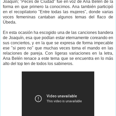
Joaquín; "Peces de Ciudad" fue en voz de Ana Belén de la
forma en que primero la conocimos. Ana también participó
en el recopilatorio "Entre todas las mujeres", donde varias
voces femeninas cantaban algunos temas del flaco de
Úbeda.
En esta ocasión ha escogido una de las canciones bandera
de Joaquín, esa que podían estar eternamente coreando en
sus conciertos, y en la que se expresa de forma impecable
ese "si pero no" que muchas veces toma el mando en las
relaciones de pareja. Con ligeras variaciones en la letra,
Ana Belén renace a este tema que se encuentra en lo más
alto del top ten de todos los sabineros.