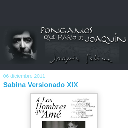
06 diciembre 2011
Sabina Versionado XIX