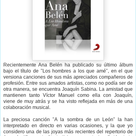
Recientemente Ana Belén ha publicado su último álbum
bajo el título de "Los hombres a los que amé", en el que
versiona canciones de sus más apreciados compañeros de
profesión. Entre sus amados artistas, como no podía ser de
otra manera, se encuentra Joaquín Sabina. La amistad que
mantienen tanto Víctor Manuel como ella con Joaquín,
viene de muy atrás y se ha visto reflejada en más de una
colaboración musical.
La preciosa canción "A la sombra de un León" la han
interpretado en directo en varias ocasiones, y la que yo
considero una de las joyas más recientes del repertorio de