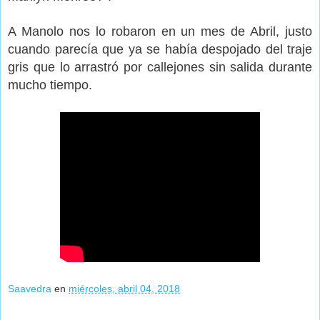
A Manolo nos lo robaron en un mes de Abril, justo
cuando parecía que ya se había despojado del traje
gris que lo arrastró por callejones sin salida durante
mucho tiempo.
Saavedra
en
miércoles, abril 04, 2018