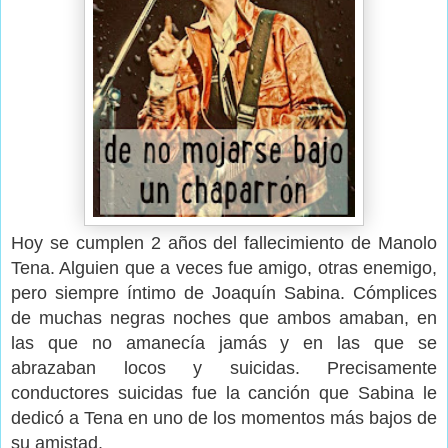
Hoy se cumplen 2 años del fallecimiento de Manolo
Tena. Alguien que a veces fue amigo, otras enemigo,
pero siempre íntimo de Joaquín Sabina. Cómplices
de muchas negras noches que ambos amaban, en
las que no amanecía jamás y en las que se
abrazaban locos y suicidas. Precisamente
conductores suicidas fue la canción que Sabina le
dedicó a Tena en uno de los momentos más bajos de
su amistad.