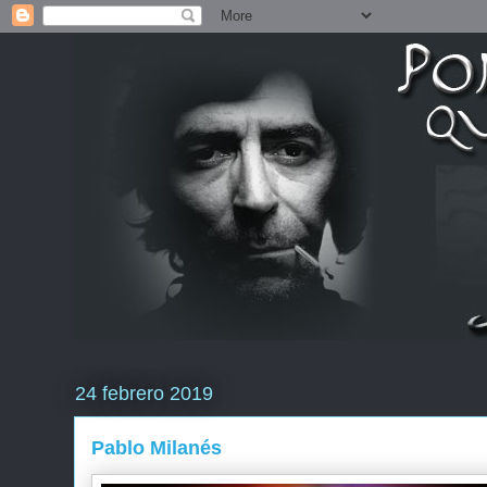
24 febrero 2019
Pablo Milanés