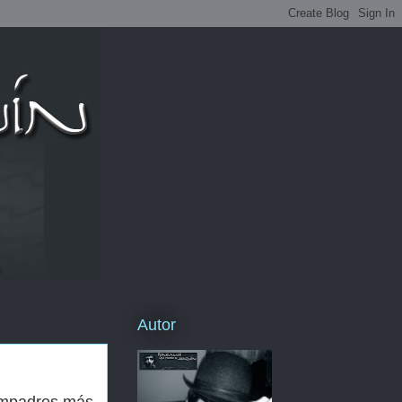
Autor