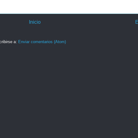
Inicio
E
ribirse a:
Enviar comentarios (Atom)