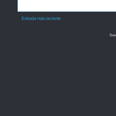
Entrada más reciente
Susc