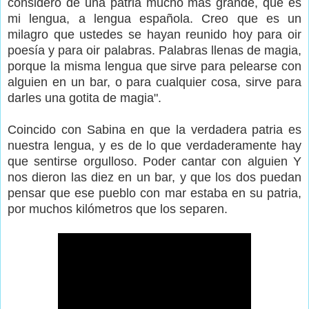
considero de una patria mucho más grande, que es
mi lengua, a lengua española. Creo que es un
milagro que ustedes se hayan reunido hoy para oir
poesía y para oir palabras. Palabras llenas de magia,
porque la misma lengua que sirve para pelearse con
alguien en un bar, o para cualquier cosa, sirve para
darles una gotita de magia".
Coincido con Sabina en que la verdadera patria es
nuestra lengua, y es de lo que verdaderamente hay
que sentirse orgulloso. Poder cantar con alguien Y
nos dieron las diez en un bar, y que los dos puedan
pensar que ese pueblo con mar estaba en su patria,
por muchos kilómetros que los separen.