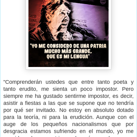
"Comprenderán ustedes que entre tanto poeta y
tanto erudito, me sienta un poco impostor. Pero
siempre me ha gustado sentirme impostor, es decir,
asistir a fiestas a las que se supone que no tendría
por qué ser invitado. No estoy en absoluto dotado
para la teoría, ni para la erudición. Aunque con el
auge de los pequeños nacionalismos que por
desgracia estamos sufriendo en el mundo, yo me