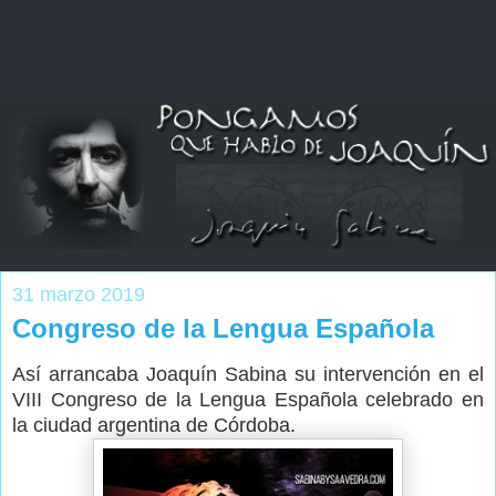
31 marzo 2019
Congreso de la Lengua Española
Así arrancaba Joaquín Sabina su intervención en el
VIII Congreso de la Lengua Española celebrado en
la ciudad argentina de Córdoba.