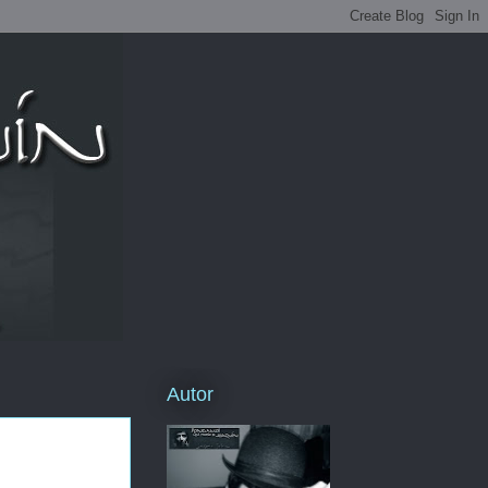
Autor