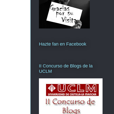
Hazte fan en Facebook
II Concurso de Blogs de la
UCLM