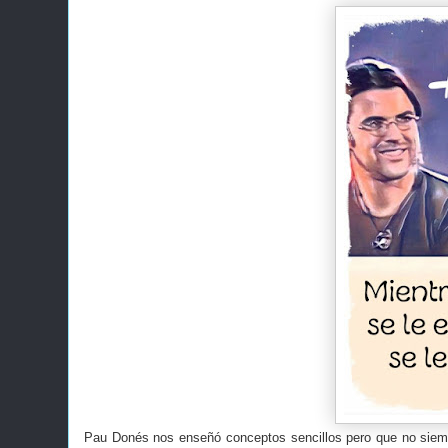
Pau Donés nos enseñó conceptos sencillos pero que no siemp