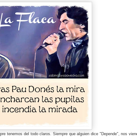
re tenemos del todo claros. Siempre que alguien dice "Depende", nos vien