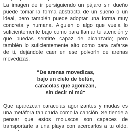
La imagen de ir persiguiendo un pájaro sin dueño
puede tomar la forma abstracta de un sueño o un
ideal, pero también puede adoptar una forma muy
concreta y humana. Alguien o algo que vuela lo
suficientemente bajo como para llamar tu atención y
que puedas sentirte capaz de alcanzarlo; pero
también lo suficientemente alto como para zafarse
de ti, dejándote caer en ese polvorín de arenas
movedizas.
"De arenas movedizas,
bajo un cielo de betún,
caracolas que agonizan,
sin decir ni mú"
Que aparezcan caracolas agonizantes y mudas es
una metáfora tan cruda como la canción. Se tiende a
pensar que estos moluscos son capaces de
transportarte a una playa con acercarlos a tu oído,