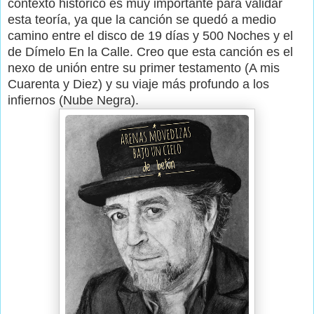
contexto histórico es muy importante para validar
esta teoría, ya que la canción se quedó a medio
camino entre el disco de 19 días y 500 Noches y el
de Dímelo En la Calle. Creo que esta canción es el
nexo de unión entre su primer testamento (A mis
Cuarenta y Diez) y su viaje más profundo a los
infiernos (Nube Negra).