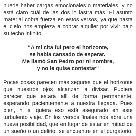
puede haber cargas emocionales o materiales, y no
está claro cuál de las dos lo lastra más. El asunto
material cobra fuerza en estos versos, ya que hasta
el cielo nos empieza a cobrar alquiler por vivir bajo
su techo infinito.
"A mi cita fui pero el horizonte,
se había cansado de esperar.
Me llamó San Pedro por ni nombre,
y no le quise contestar"
Pocas cosas parecen más seguras que el horizonte
que nuestros ojos alcanzan a divisar. Pudiera
parecer que estará allí de forma permanente,
esperando pacientemente a nuestra llegada. Pues
bien, ni si quiera eso está asegurado en este
turbulento viaje. En los versos finales nos abre una
nueva posibilidad, que en lugar de estar en mitad de
un sueño o un delirio, se encuentre en el purgatorio.