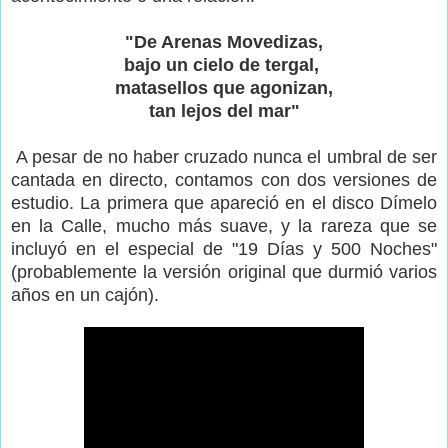
"De Arenas Movedizas,
bajo un cielo de tergal,
matasellos que agonizan,
tan lejos del mar"
A pesar de no haber cruzado nunca el umbral de ser
cantada en directo, contamos con dos versiones de
estudio. La primera que apareció en el disco Dímelo
en la Calle, mucho más suave, y la rareza que se
incluyó en el especial de "19 Días y 500 Noches"
(probableme
nte la versión original que durmió varios
años en un cajón).