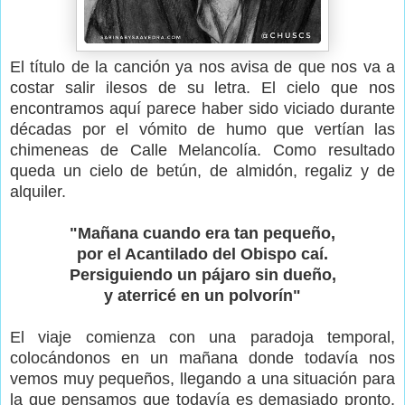
El título de la canción ya nos avisa de que nos va a
costar salir ilesos de su letra. El cielo que nos
encontramos aquí parece haber sido viciado durante
décadas por el vómito de humo que vertían las
chimeneas de Calle Melancolía. Como resultado
queda un cielo de betún, de almidón, regaliz y de
alquiler.
"Mañana cuando era tan pequeño,
por el Acantilado del Obispo caí.
Persiguiendo un pájaro sin dueño,
y aterricé en un polvorín"
El viaje comienza con una paradoja temporal,
colocándonos en un mañana donde todavía nos
vemos muy pequeños, llegando a una situación para
la que pensamos que todavía es demasiado pronto.