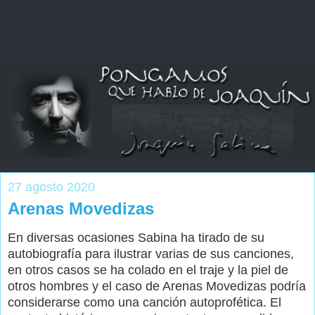
27 agosto 2020
Arenas Movedizas
En diversas ocasiones Sabina ha tirado de su
autobiografía para ilustrar varias de sus canciones,
en otros casos se ha colado en el traje y la piel de
otros hombres y el caso de Arenas Movedizas podría
considerarse como una canción autoprofética. El