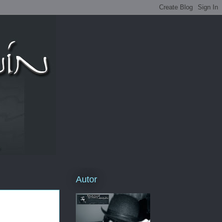
Autor