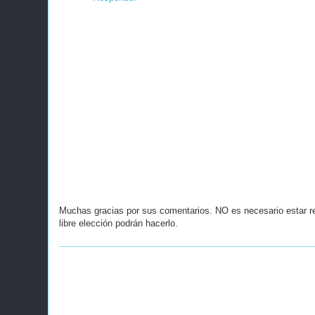
Muchas gracias por sus comentarios. NO es necesario estar r
libre elección podrán hacerlo.