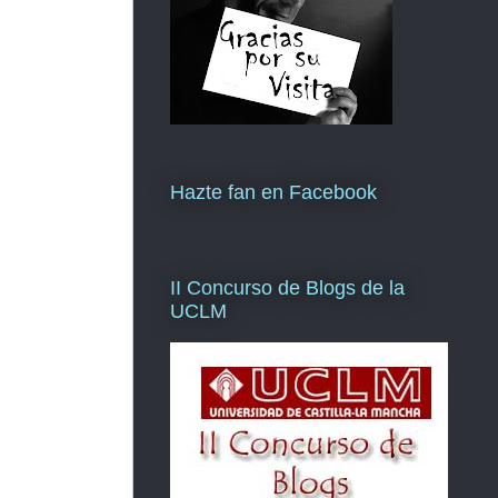
Hazte fan en Facebook
II Concurso de Blogs de la
UCLM