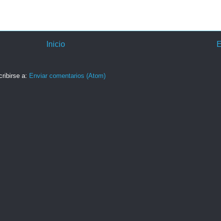
Inicio
E
ribirse a:
Enviar comentarios (Atom)