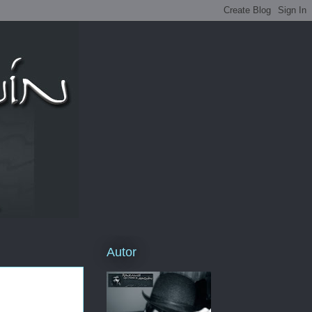
Autor