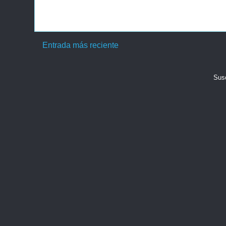
Entrada más reciente
Susc