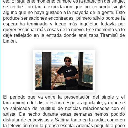
etc. El siguiente momento cumbre es la aparición del single,
se recibe con tanta expectación que no recuerdo single
alguno que no haya gustado a la mayoría de la gente. Esto
produce sensaciones encontradas, primero alivio porque la
espera ha terminado y luego más inquietud todavía por
querer escuchar más cosas de lo nuevo. Ese momento ya lo
dejé reflejado en la entrada donde analizaba Tiramisú de
Limón.
El periodo que va entre la presentación del single y el
lanzamiento del disco es una espera agradable, ya que se
ve salpicada de multitud de noticias relacionadas con el
artista. De hecho durante estas semanas hemos podido
disfrutar de entrevistas a Sabina tanto en la radio, como en
la televisión o en la prensa escrita. Además poquito a poco