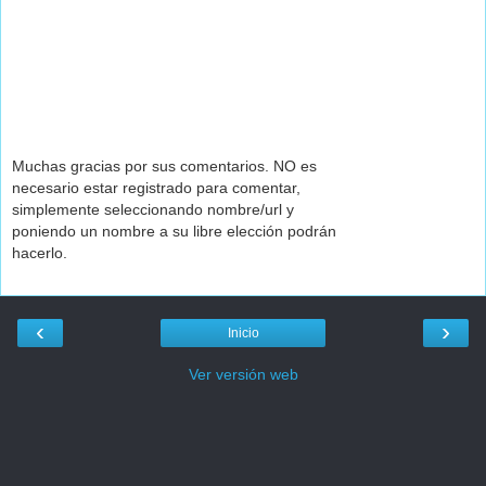
Muchas gracias por sus comentarios. NO es
necesario estar registrado para comentar,
simplemente seleccionando nombre/url y
poniendo un nombre a su libre elección podrán
hacerlo.
‹
›
Inicio
Ver versión web