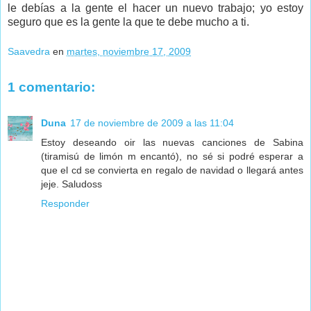
le debías a la gente el hacer un nuevo trabajo; yo estoy
seguro que es la gente la que te debe mucho a ti.
Saavedra
en
martes, noviembre 17, 2009
1 comentario:
Duna
17 de noviembre de 2009 a las 11:04
Estoy deseando oir las nuevas canciones de Sabina
(tiramisú de limón m encantó), no sé si podré esperar a
que el cd se convierta en regalo de navidad o llegará antes
jeje. Saludoss
Responder