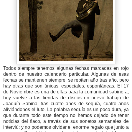
Todos siempre tenemos algunas fechas marcadas en rojo
dentro de nuestro calendario particular. Algunas de esas
fechas se mantienen siempre, se repiten año tras año, pero
hay otras que son únicas, especiales, espontáneas. El 17
de Noviembre es una de ellas para la comunidad sabinera,
hoy vuelve a las tiendas de discos un nuevo trabajo de
Joaquín Sabina, tras cuatro años de sequía, cuatro años
aliviándonos el luto. La palabra sequía es un poco dura, ya
que durante todo este tiempo no hemos dejado de tener
noticias del flaco, a través de sus sonetos semanales de
interviú; y no podemos olvidar el enorme regalo que junto a