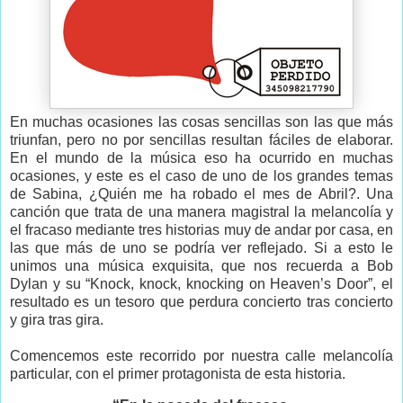
En muchas ocasiones las cosas sencillas son las que más
triunfan, pero no por sencillas resultan fáciles de elaborar.
En el mundo de la música eso ha ocurrido en muchas
ocasiones, y este es el caso de uno de los grandes temas
de Sabina, ¿Quién me ha robado el mes de Abril?. Una
canción que trata de una manera magistral la melancolía y
el fracaso mediante tres historias muy de andar por casa, en
las que más de uno se podría ver reflejado. Si a esto le
unimos una música exquisita, que nos recuerda a Bob
Dylan y su “Knock, knock, knocking on Heaven’s Door”, el
resultado es un tesoro que perdura concierto tras concierto
y gira tras gira.
Comencemos este recorrido por nuestra calle melancolía
particular, con el primer protagonista de esta historia.