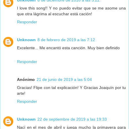
I love this song!! Y no puedo evitar que se me asome una
que otra lágrima al escuchar está cación!
Responder
Unknown
8 de febrero de 2019 a las 7:12
Excelente... Me encantó esta canción. Muy bien definido
Responder
Anónimo
21 de junio de 2019 a las 5:04
Gracias! Flipe con tal explicación! Y Gracias Joaquín por tu
arte!
Responder
Unknown
22 de septiembre de 2019 a las 19:33
Nací en el mes de abril y juega mucho la primavera para