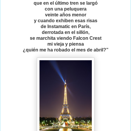
que en el último tren se largó
con una peluquera
veinte años menor
y cuando exhiben esas risas
de Instamatic en París,
derrotada en el sillón,
se marchita viendo Falcon Crest
mi vieja y piensa
¿quién me ha robado el mes de abril?”