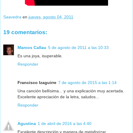
Saavedra
en
jueves, agosto 04, 2011
19 comentarios:
Marcos Callau
5 de agosto de 2011 a las 10:33
Es una joya, isuperable.
Responder
Francisco Izaguirre
7 de agosto de 2015 a las 1:14
Una canción bellísima... y una explicación muy acertada.
Excelente apreciación de la letra, saludos...
Responder
Agustina
1 de abril de 2016 a las 4:40
Excelente descripción,y manera de metaforizar