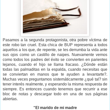
Pasamos a la segunda protagonista, otra pobre víctima de
este robo tan cruel. Esta chica de BUP representa a todos
aquellos a los que, de repente, se les derrumba la vida ante
sus ojos como un castillo de naipes. Nuevamente vemos
como todos los padres del éxito se convierten en parientes
lejanos, cuando el hijo se llama fracaso. ¿Dónde están
todas las palmaditas en la espalda, cuando necesitas que
se conviertan en manos que te ayuden a levantarte?.
Muchas veces preguntamos sistemáticamente ¿qué tal? sin
tener interés realmente, y esperando la misma respuesta de
siempre. Es entonces cuando tenemos que recurrir a ese
bloc de notas y descargar todo en una de sus páginas
abiertas.
“El marido de mi madre