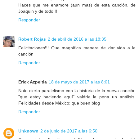
Haces que me enamore (aun mas) de esta canción, de
Joaquin y de todo!!!
Responder
Robert Rojas
2 de abril de 2016 a las 18:35
Felicitaciones!!! Que magnífica manera de dar vida a la
canción
Responder
Erick Azpeitia
18 de mayo de 2017 a las 8:01
Noto cierto paralelismo con la historia de la nueva canción
"que estoy haciendo aquí" valdría la pena un análisis.
Felicidades desde México; que buen blog
Responder
Unknown
2 de junio de 2017 a las 6:50