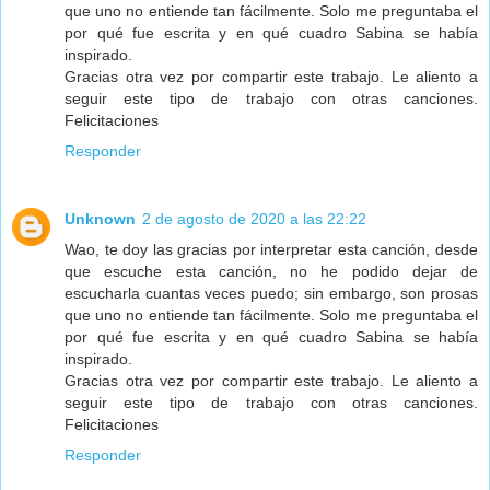
que uno no entiende tan fácilmente. Solo me preguntaba el
por qué fue escrita y en qué cuadro Sabina se había
inspirado.
Gracias otra vez por compartir este trabajo. Le aliento a
seguir este tipo de trabajo con otras canciones.
Felicitaciones
Responder
Unknown
2 de agosto de 2020 a las 22:22
Wao, te doy las gracias por interpretar esta canción, desde
que escuche esta canción, no he podido dejar de
escucharla cuantas veces puedo; sin embargo, son prosas
que uno no entiende tan fácilmente. Solo me preguntaba el
por qué fue escrita y en qué cuadro Sabina se había
inspirado.
Gracias otra vez por compartir este trabajo. Le aliento a
seguir este tipo de trabajo con otras canciones.
Felicitaciones
Responder