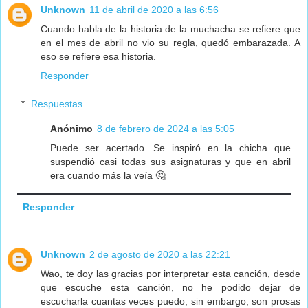
Unknown
11 de abril de 2020 a las 6:56
Cuando habla de la historia de la muchacha se refiere que
en el mes de abril no vio su regla, quedó embarazada. A
eso se refiere esa historia.
Responder
Respuestas
Anónimo
8 de febrero de 2024 a las 5:05
Puede ser acertado. Se inspiró en la chicha que
suspendió casi todas sus asignaturas y que en abril
era cuando más la veía 🤔
Responder
Unknown
2 de agosto de 2020 a las 22:21
Wao, te doy las gracias por interpretar esta canción, desde
que escuche esta canción, no he podido dejar de
escucharla cuantas veces puedo; sin embargo, son prosas