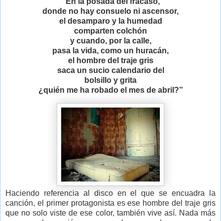
“En la posada del fracaso,
donde no hay consuelo ni ascensor,
el desamparo y la humedad
comparten colchón
y cuando, por la calle,
pasa la vida, como un huracán,
el hombre del traje gris
saca un sucio calendario del
bolsillo y grita
¿quién me ha robado el mes de abril?”
Haciendo referencia al disco en el que se encuadra la
canción, el primer protagonista es ese hombre del traje gris
que no solo viste de ese color, también vive así. Nada más