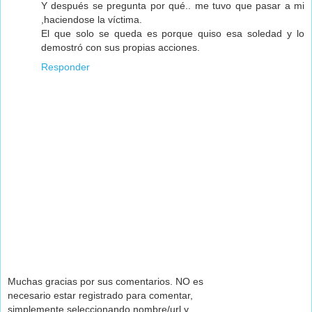
Y después se pregunta por qué.. me tuvo que pasar a mi
,haciendose la víctima.
El que solo se queda es porque quiso esa soledad y lo
demostró con sus propias acciones.
Responder
Muchas gracias por sus comentarios. NO es
necesario estar registrado para comentar,
simplemente seleccionando nombre/url y