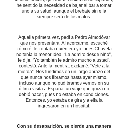
he sentido la necesidad de bajar al bar a tomar
uno a su salud, aunque el brebaje sin ella
siempre será de los malos.
Aquella primera vez, pedí a Pedro Almodóvar
que nos presentara. Al acercarme, escuché
cómo él le contaba quién era yo, pues Chavela
no tenía la menor idea. “La admiro desde niño”,
le dije. “Yo también le admiro mucho a usted”,
contestó. Ante la mentira, exclamé. “Vete a la
mierda”. Nos fundimos en un largo abrazo del
que nunca nos libramos hasta ayer mismo,
incluso aunque no pudiéramos vernos en su
última visita a España, un viaje que quizá no
debió hacer, pues no estaba en condiciones.
Entonces, yo estaba de gira y a ella la
ingresaron en un hospital.
Con su desaparición, se pierde una manera