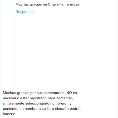
Muchas gracias mi Chavelita hermosa.
Responder
Muchas gracias por sus comentarios. NO es
necesario estar registrado para comentar,
simplemente seleccionando nombre/url y
poniendo un nombre a su libre elección podrán
hacerlo.