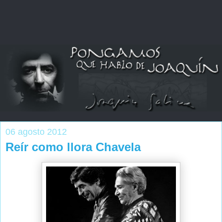
06 agosto 2012
Reír como llora Chavela