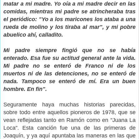
matar a mi madre. Yo oía a mi madre decir en las
comidas, mientras mi padre se atrincheraba tras
el periódico: "Yo a los maricones los ataba a una
rueda de molino y los tiraba al mar", y mi pobre
abuelico ahí, calladito.
Mi padre siempre fingió que no se había
enterado. Esa fue su actitud general ante la vida.
Mi padre no se enteró de Franco ni de los
muertos ni de las detenciones, no se enteró de
nada. Tampoco se enteró de mí. Era un buen
hombre. En fin".
Seguramente haya muchas historias parecidas,
sobre todo entre aquellos pioneros de 1978, que se
vean reflejadas tanto en Ramón como en "Juana La
Loca". Esta canción fue una de las primeras de
Joaquín, y ya aquí apuntaba las maneras en las que