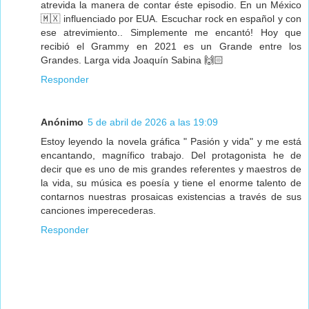
atrevida la manera de contar éste episodio. En un México
🇲🇽 influenciado por EUA. Escuchar rock en español y con
ese atrevimiento.. Simplemente me encantó! Hoy que
recibió el Grammy en 2021 es un Grande entre los
Grandes. Larga vida Joaquín Sabina 🙌🏻
Responder
Anónimo
5 de abril de 2026 a las 19:09
Estoy leyendo la novela gráfica " Pasión y vida" y me está
encantando, magnífico trabajo. Del protagonista he de
decir que es uno de mis grandes referentes y maestros de
la vida, su música es poesía y tiene el enorme talento de
contarnos nuestras prosaicas existencias a través de sus
canciones imperecederas.
Responder