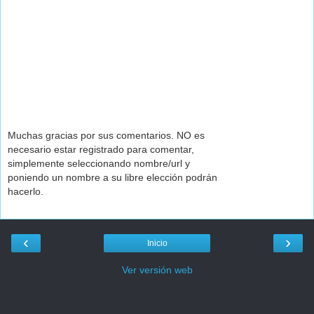
Muchas gracias por sus comentarios. NO es
necesario estar registrado para comentar,
simplemente seleccionando nombre/url y
poniendo un nombre a su libre elección podrán
hacerlo.
‹
›
Inicio
Ver versión web