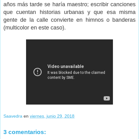
años más tarde se haría maestro; escribir canciones
que cuentan historias urbanas y que esa misma
gente de la calle convierte en himnos o banderas
(multicolor en este caso).
Saavedra
en
viernes, junio 29, 2018
3 comentarios: