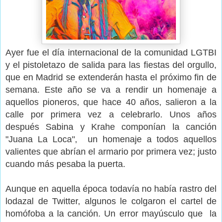
Ayer fue el día internacional de la comunidad LGTBI
y el pistoletazo de salida para las fiestas del orgullo,
que en Madrid se extenderán hasta el próximo fin de
semana. Este año se va a rendir un homenaje a
aquellos pioneros, que hace 40 años, salieron a la
calle por primera vez a celebrarlo. Unos años
después Sabina y Krahe componían la canción
"Juana La Loca", un homenaje a todos aquellos
valientes que abrían el armario por primera vez; justo
cuando más pesaba la puerta.
Aunque en aquella época todavía no había rastro del
lodazal de Twitter, algunos le colgaron el cartel de
homófoba a la canción. Un error mayúsculo que la