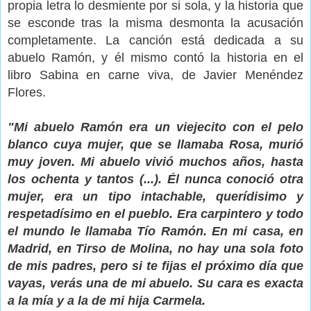
propia letra lo desmiente por si sola, y la historia que
se esconde tras la misma desmonta la acusación
completamente. La canción está dedicada a su
abuelo Ramón, y él mismo contó la historia en el
libro Sabina en carne viva, de Javier Menéndez
Flores.
"Mi abuelo Ramón era un viejecito con el pelo
blanco cuya mujer, que se llamaba Rosa, murió
muy joven. Mi abuelo vivió muchos años, hasta
los ochenta y tantos (...). Él nunca conoció otra
mujer, era un tipo intachable, querídisimo y
respetadísimo en el pueblo. Era carpintero y todo
el mundo le llamaba Tío Ramón. En mi casa, en
Madrid, en Tirso de Molina, no hay una sola foto
de mis padres, pero si te fijas el próximo día que
vayas, verás una de mi abuelo. Su cara es exacta
a la mía y a la de mi hija Carmela.