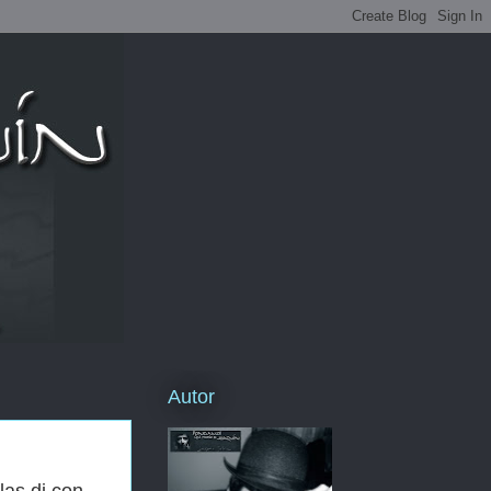
Autor