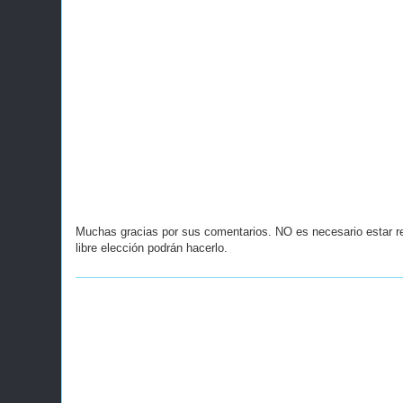
Muchas gracias por sus comentarios. NO es necesario estar r
libre elección podrán hacerlo.