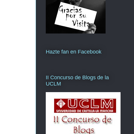
Hazte fan en Facebook
II Concurso de Blogs de la
UCLM