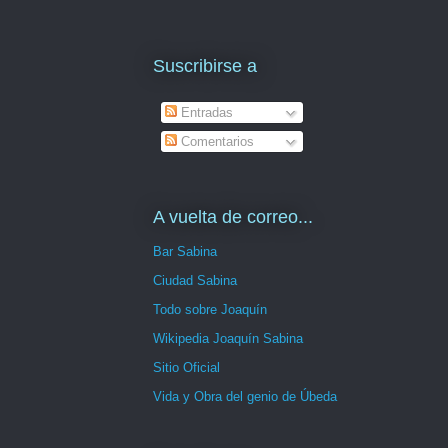
Suscribirse a
Entradas
Comentarios
A vuelta de correo...
Bar Sabina
Ciudad Sabina
Todo sobre Joaquín
Wikipedia Joaquín Sabina
Sitio Oficial
Vida y Obra del genio de Úbeda