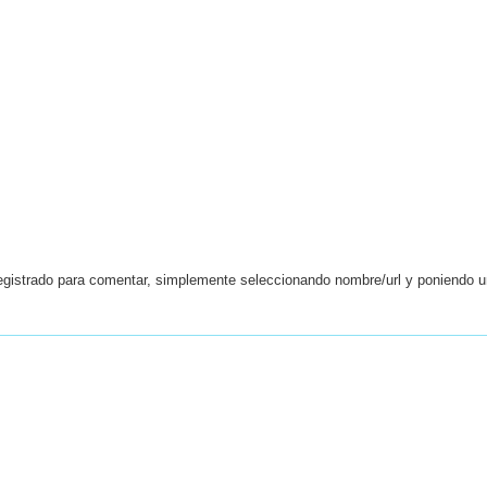
egistrado para comentar, simplemente seleccionando nombre/url y poniendo 