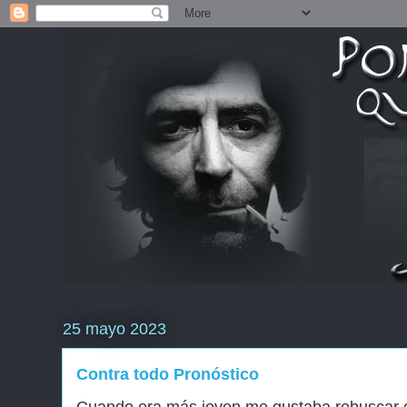
25 mayo 2023
Contra todo Pronóstico