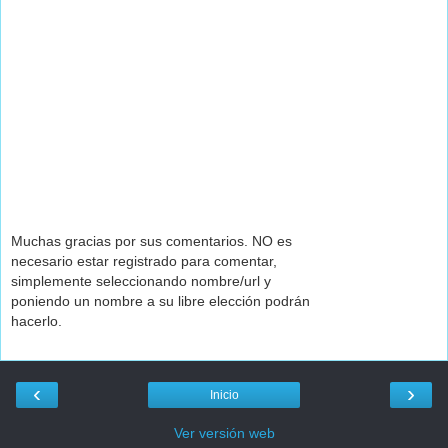
Muchas gracias por sus comentarios. NO es
necesario estar registrado para comentar,
simplemente seleccionando nombre/url y
poniendo un nombre a su libre elección podrán
hacerlo.
‹
›
Inicio
Ver versión web