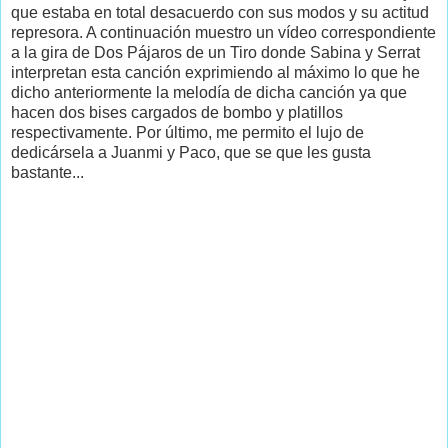
que estaba en total desacuerdo con sus modos y su actitud
represora. A continuación muestro un vídeo correspondiente
a la gira de Dos Pájaros de un Tiro donde Sabina y Serrat
interpretan esta canción exprimiendo al máximo lo que he
dicho anteriormente la melodía de dicha canción ya que
hacen dos bises cargados de bombo y platillos
respectivamente. Por último, me permito el lujo de
dedicársela a Juanmi y Paco, que se que les gusta
bastante...