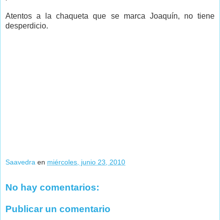
Atentos a la chaqueta que se marca Joaquín, no tiene
desperdicio.
Saavedra
en
miércoles, junio 23, 2010
No hay comentarios:
Publicar un comentario