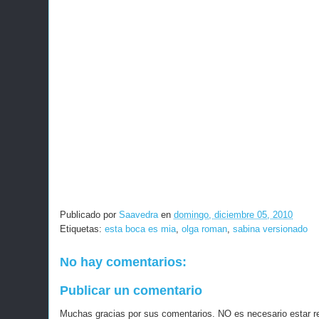
Publicado por
Saavedra
en
domingo, diciembre 05, 2010
Etiquetas:
esta boca es mia
,
olga roman
,
sabina versionado
No hay comentarios:
Publicar un comentario
Muchas gracias por sus comentarios. NO es necesario estar r