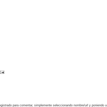
egistrado para comentar, simplemente seleccionando nombre/url y poniendo 