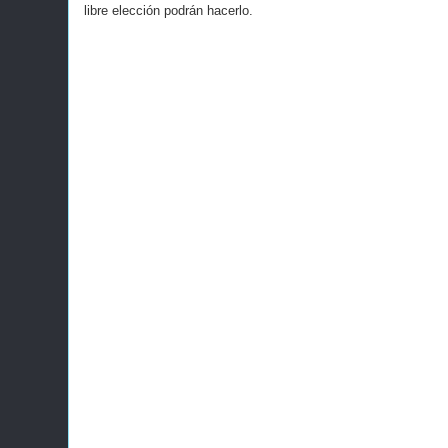
libre elección podrán hacerlo.