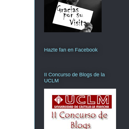
Hazte fan en Facebook
II Concurso de Blogs de la
UCLM