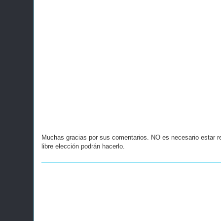
Muchas gracias por sus comentarios. NO es necesario estar r
libre elección podrán hacerlo.