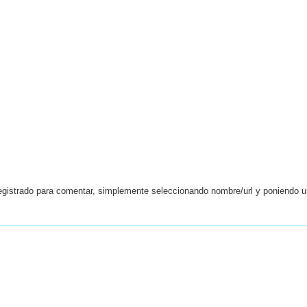
egistrado para comentar, simplemente seleccionando nombre/url y poniendo 