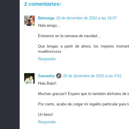
2 comentarios:
Balovega
19 de diciembre de 2010 a las 16:07
Hola amigo...
Entramos en la semana de navidad...
Que tengas a partir de ahora, los mejores momento
muakkssssss
Responder
Saavedra
20 de diciembre de 2010 a las 0:51
Hola Balo!!
Muchas gracias!! Espero que tú también disfrutes de 
Por cierto, acabo de colgar mi regalito particular para
Un beso!
Responder