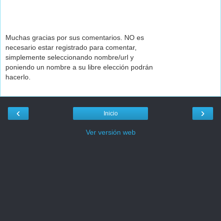
Muchas gracias por sus comentarios. NO es
necesario estar registrado para comentar,
simplemente seleccionando nombre/url y
poniendo un nombre a su libre elección podrán
hacerlo.
‹
›
Inicio
Ver versión web