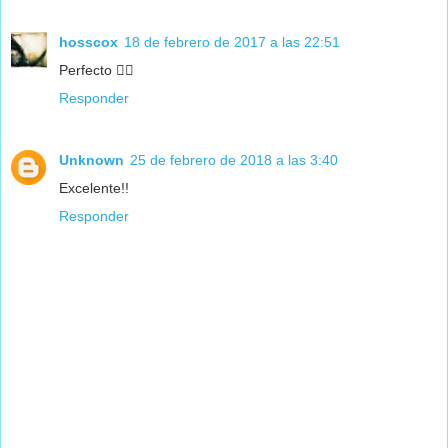
hosscox
18 de febrero de 2017 a las 22:51
Perfecto 👍🏼
Responder
Unknown
25 de febrero de 2018 a las 3:40
Excelente!!
Responder