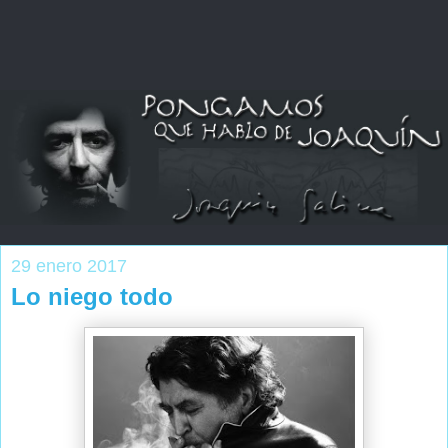
29 enero 2017
Lo niego todo