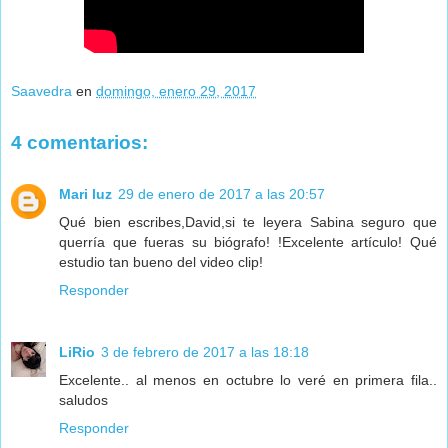
Saavedra
en
domingo, enero 29, 2017
4 comentarios:
Mari luz
29 de enero de 2017 a las 20:57
Qué bien escribes,David,si te leyera Sabina seguro que
querría que fueras su biógrafo! !Excelente artículo! Qué
estudio tan bueno del video clip!
Responder
LiRio
3 de febrero de 2017 a las 18:18
Excelente.. al menos en octubre lo veré en primera fila..
saludos
Responder