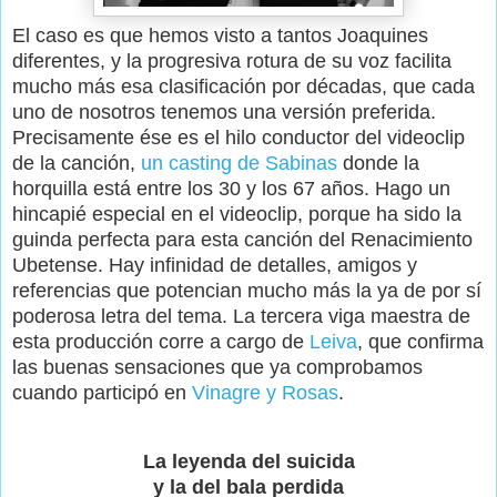
El caso es que hemos visto a tantos Joaquines
diferentes, y la progresiva rotura de su voz facilita
mucho más esa clasificación por décadas, que cada
uno de nosotros tenemos una versión preferida.
Precisamente ése es el hilo conductor del videoclip
de la canción,
un casting de Sabinas
donde la
horquilla está entre los 30 y los 67 años. Hago un
hincapié especial en el videoclip, porque ha sido la
guinda perfecta para esta canción del Renacimiento
Ubetense. Hay infinidad de detalles, amigos y
referencias que potencian mucho más la ya de por sí
poderosa letra del tema. La tercera viga maestra de
esta producción corre a cargo de
Leiva
, que confirma
las buenas sensaciones que ya comprobamos
cuando participó en
Vinagre y Rosas
.
La leyenda del suicida
y la del bala perdida