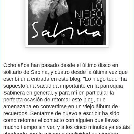
Ocho años han pasado desde el último disco en
solitario de Sabina, y cuatro desde la última vez que
escribí una entrada en este blog. "Lo niego todo" ha
supuesto una sacudida importante en la parroquia
Sabinera en general, y para mí en particular la
perfecta ocasión de retomar este blog, que
amenazaba en convertirse en un viejo álbum de
recuerdos. Sentarme de nuevo a escribir ha sido
como retomar el contacto con alguien que llevas
mucho tiempo sin ver, y a los cinco minutos ya estáis
charlando con la misma complicidad de siempre.