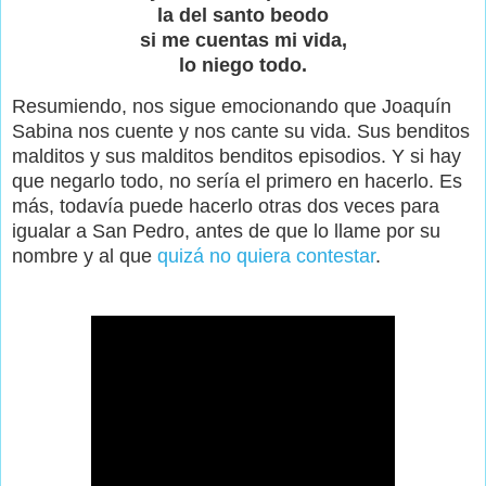
la del santo beodo
si me cuentas mi vida,
lo niego todo.
Resumiendo, nos sigue emocionando que Joaquín
Sabina nos cuente y nos cante su vida. Sus benditos
malditos y sus malditos benditos episodios. Y si hay
que negarlo todo, no sería el primero en hacerlo. Es
más, todavía puede hacerlo otras dos veces para
igualar a San Pedro, antes de que lo llame por su
nombre y al que
quizá no quiera contestar
.