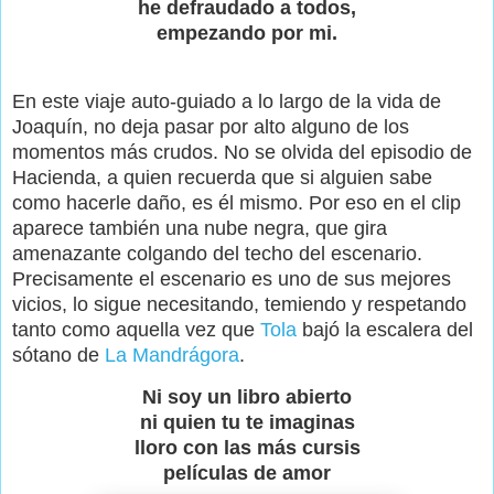
he defraudado a todos,
empezando por mi.
En este viaje auto-guiado a lo largo de la vida de
Joaquín, no deja pasar por alto alguno de los
momentos más crudos. No se olvida del episodio de
Hacienda, a quien recuerda que si alguien sabe
como hacerle daño, es él mismo. Por eso en el clip
aparece también una nube negra, que gira
amenazante colgando del techo del escenario.
Precisamente el escenario es uno de sus mejores
vicios, lo sigue necesitando, temiendo y respetando
tanto como aquella vez que
Tola
bajó la escalera del
sótano de
La Mandrágora
.
Ni soy un libro abierto
ni quien tu te imaginas
lloro con las más cursis
películas de amor