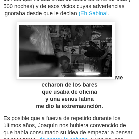
500 noches) y de esos vicios cuyas advertencias
ignoraba desde que le decían
¡Eh Sabina!
.
Me
echaron de los bares
que usaba de oficina
y una venus latina
me dio la extremaunción.
Es posible que a fuerza de repetirlo durante los
últimos años, Joaquín nos hubiera convencido de
que había consumado su idea de empezar a pensar