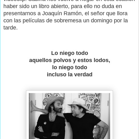
haber sido un libro abierto, para ello no duda en
presentarnos a Joaquín Ramón, el señor que llora
con las películas de sobremesa un domingo por la
tarde.
Lo niego todo
aquellos polvos y estos lodos,
lo niego todo
incluso la verdad