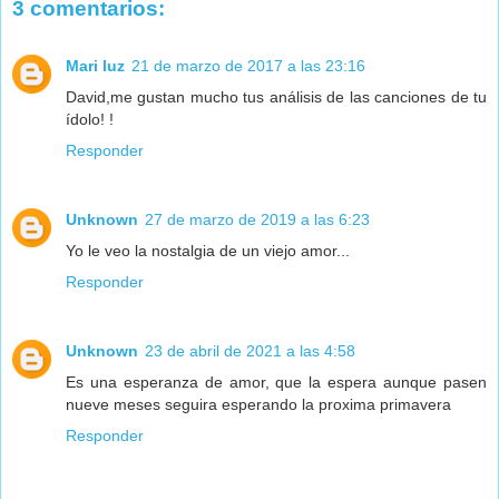
3 comentarios:
Mari luz
21 de marzo de 2017 a las 23:16
David,me gustan mucho tus análisis de las canciones de tu
ídolo! !
Responder
Unknown
27 de marzo de 2019 a las 6:23
Yo le veo la nostalgia de un viejo amor...
Responder
Unknown
23 de abril de 2021 a las 4:58
Es una esperanza de amor, que la espera aunque pasen
nueve meses seguira esperando la proxima primavera
Responder