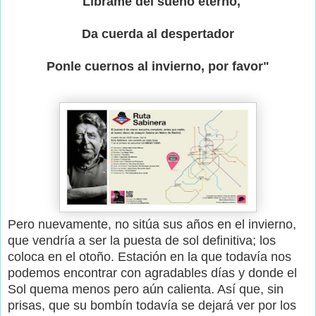
"Líbrame del sueño eterno,
Da cuerda al despertador
Ponle cuernos al invierno, por favor"
Pero nuevamente, no sitúa sus años en el invierno,
que vendría a ser la puesta de sol definitiva; los
coloca en el otoño. Estación en la que todavía nos
podemos encontrar con agradables días y donde el
Sol quema menos pero aún calienta. Así que, sin
prisas, que su bombín todavía se dejará ver por los