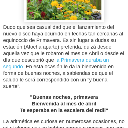
Dudo que sea casualidad que el lanzamiento del
nuevo disco haya ocurrido en fechas tan cercanas al
equinoccio de Primavera. Es sin lugar a dudas su
estación (Atocha aparte) preferida, quizá desde
aquella vez que le robaron el mes de Abril o desde el
día que descubrió que
la Primavera duraba un
segundo
. En esta ocasión le da la bienvenida en
forma de buenas noches, a sabiendas de que el
saludo le será correspondido con un "y buena
suerte".
"Buenas noches, primavera
Bienvenida al mes de abril
Te esperaba en la escalera del redil"
La aritmética es curiosa en numerosas ocasiones, no