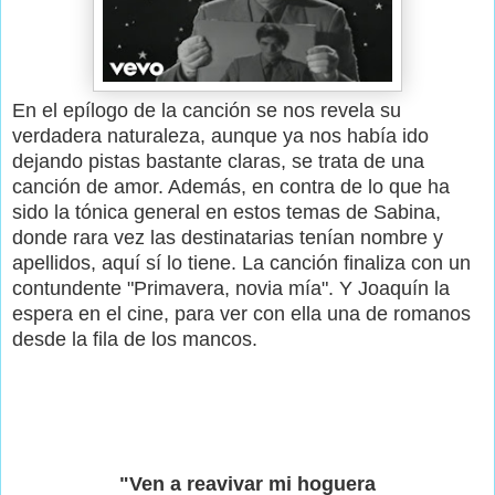
En el epílogo de la canción se nos revela su
verdadera naturaleza, aunque ya nos había ido
dejando pistas bastante claras, se trata de una
canción de amor. Además, en contra de lo que ha
sido la tónica general en estos temas de Sabina,
donde rara vez las destinatarias tenían nombre y
apellidos, aquí sí lo tiene. La canción finaliza con un
contundente "Primavera, novia mía". Y Joaquín la
espera en el cine, para ver con ella una de romanos
desde la fila de los mancos.
"Ven a reavivar mi hoguera