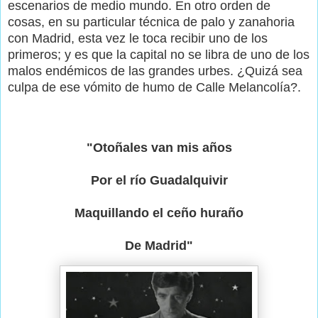
escenarios de medio mundo. En otro orden de
cosas, en su particular técnica de palo y zanahoria
con Madrid, esta vez le toca recibir uno de los
primeros; y es que la capital no se libra de uno de los
malos endémicos de las grandes urbes. ¿Quizá sea
culpa de ese vómito de humo de Calle Melancolía?.
"Otoñales van mis años
Por el río Guadalquivir
Maquillando el ceño huraño
De Madrid"