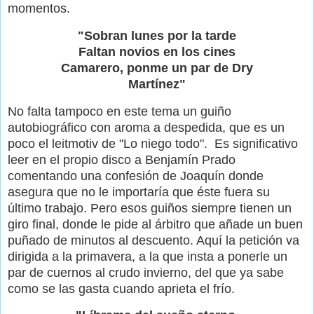
momentos.
"Sobran lunes por la tarde
Faltan novios en los cines
Camarero, ponme un par de Dry
Martínez"
No falta tampoco en este tema un guiño
autobiográfico con aroma a despedida, que es un
poco el leitmotiv de "Lo niego todo". Es significativo
leer en el propio disco a Benjamín Prado
comentando una confesión de Joaquín donde
asegura que no le importaría que éste fuera su
último trabajo. Pero esos guiños siempre tienen un
giro final, donde le pide al árbitro que añade un buen
puñado de minutos al descuento. Aquí la petición va
dirigida a la primavera, a la que insta a ponerle un
par de cuernos al crudo invierno, del que ya sabe
como se las gasta cuando aprieta el frío.