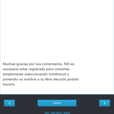
Muchas gracias por sus comentarios. NO es
necesario estar registrado para comentar,
simplemente seleccionando nombre/url y
poniendo un nombre a su libre elección podrán
hacerlo.
‹
›
Inicio
Ver versión web