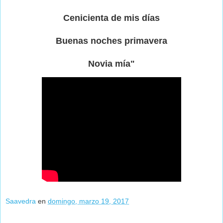
Cenicienta de mis días
Buenas noches primavera
Novia mía"
Saavedra
en
domingo, marzo 19, 2017